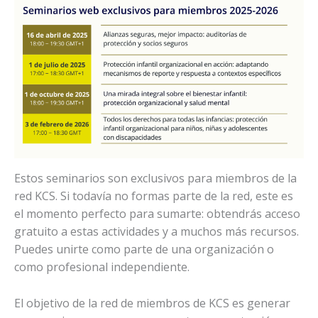
Estos seminarios son exclusivos para miembros de la
red KCS. Si todavía no formas parte de la red, este es
el momento perfecto para sumarte: obtendrás acceso
gratuito a estas actividades y a muchos más recursos.
Puedes unirte como parte de una organización o
como profesional independiente.
El objetivo de la red de miembros de KCS es generar