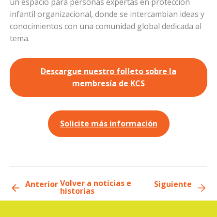
un espacio para personas expertas en protección
infantil organizacional, donde se intercambian ideas y
conocimientos con una comunidad global dedicada al
tema.
Descargue nuestro folleto sobre la
membresía de KCS
Solicite más información
Volver a noticias e
Anterior
Siguiente
historias