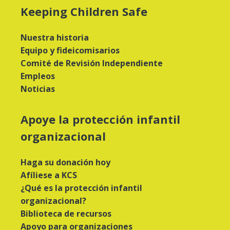
Keeping Children Safe
Nuestra historia
Equipo y fideicomisarios
Comité de Revisión Independiente
Empleos
Noticias
Apoye la protección infantil
organizacional
Haga su donación hoy
Afíliese a KCS
¿Qué es la protección infantil
organizacional?
Biblioteca de recursos
Apoyo para organizaciones