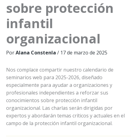
sobre protección
infantil
organizacional
Por
Alana Constenla
/
17 de marzo de 2025
Nos complace compartir nuestro calendario de
seminarios web para 2025-2026, diseñado
especialmente para ayudar a organizaciones y
profesionales independientes a reforzar sus
conocimientos sobre protección infantil
organizacional. Las charlas serán dirigidas por
expertos y abordarán temas críticos y actuales en el
campo de la protección infantil organizacional.