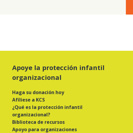
Apoye la protección infantil
organizacional
Haga su donación hoy
Afíliese a KCS
¿Qué es la protección infantil
organizacional?
Biblioteca de recursos
Apoyo para organizaciones