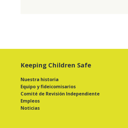
Keeping Children Safe
Nuestra historia
Equipo y fideicomisarios
Comité de Revisión Independiente
Empleos
Noticias