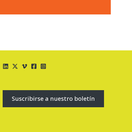
Suscribirse a nuestro boletín