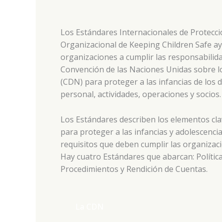
Los Estándares Internacionales de Protecció
Organizacional de Keeping Children Safe ay
organizaciones a cumplir las responsabilida
Convención de las Naciones Unidas sobre l
(CDN) para proteger a las infancias de los
personal, actividades, operaciones y socios.
Los Estándares describen los elementos cla
para proteger a las infancias y adolescenci
requisitos que deben cumplir las organizaci
Hay cuatro Estándares que abarcan: Polític
Procedimientos y Rendición de Cuentas.
La CDN