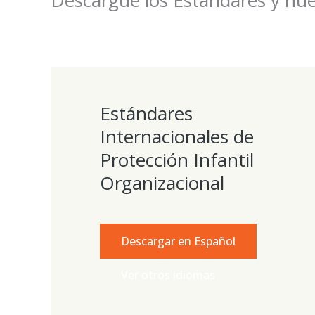
Estándares
Internacionales de
Protección Infantil
Organizacional
Descargar en Español
Ver otros idiomas