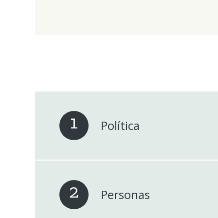
Política
Personas