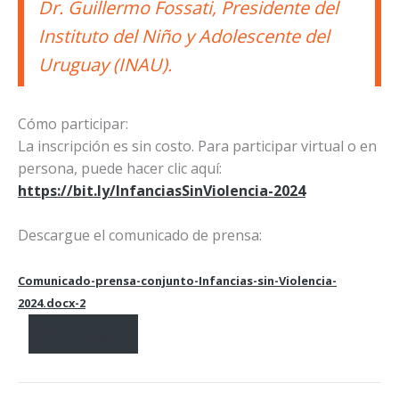
Dr. Guillermo Fossati, Presidente del
Instituto del Niño y Adolescente del
Uruguay (INAU).
Cómo participar:
La inscripción es sin costo. Para participar virtual o en
persona, puede hacer clic aquí:
https://bit.ly/InfanciasSinViolencia-2024
Descargue el comunicado de prensa:
Comunicado-prensa-conjunto-Infancias-sin-Violencia-
2024.docx-2
Descarga