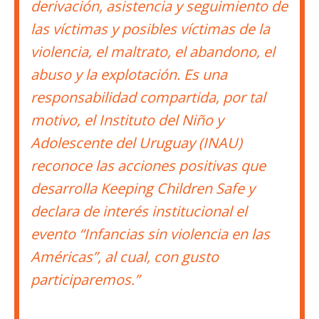
derivación, asistencia y seguimiento de
las víctimas y posibles víctimas de la
violencia, el maltrato, el abandono, el
abuso y la explotación. Es una
responsabilidad compartida, por tal
motivo, el Instituto del Niño y
Adolescente del Uruguay (INAU)
reconoce las acciones positivas que
desarrolla Keeping Children Safe y
declara de interés institucional el
evento “Infancias sin violencia en las
Américas”, al cual, con gusto
participaremos.”