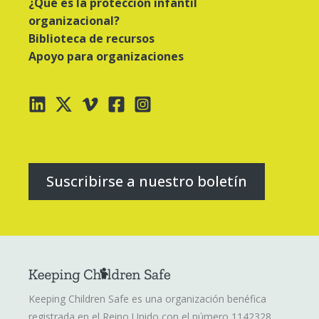
¿Qué es la protección infantil
organizacional?
Biblioteca de recursos
Apoyo para organizaciones
Suscribirse a nuestro boletín
Keeping Children Safe es una organización benéfica
registrada en el Reino Unido con el número 1142328.