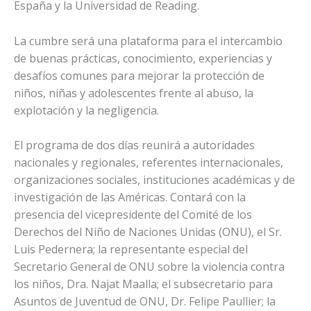
España y la Universidad de Reading.
La cumbre será una plataforma para el intercambio
de buenas prácticas, conocimiento, experiencias y
desafíos comunes para mejorar la protección de
niños, niñas y adolescentes frente al abuso, la
explotación y la negligencia.
El programa de dos días reunirá a autoridades
nacionales y regionales, referentes internacionales,
organizaciones sociales, instituciones académicas y de
investigación de las Américas. Contará con la
presencia del vicepresidente del Comité de los
Derechos del Niño de Naciones Unidas (ONU), el Sr.
Luis Pedernera; la representante especial del
Secretario General de ONU sobre la violencia contra
los niños, Dra. Najat Maalla; el subsecretario para
Asuntos de Juventud de ONU, Dr. Felipe Paullier; la