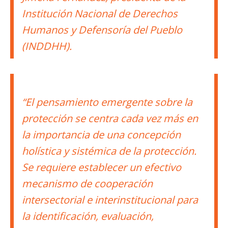
Institución Nacional de Derechos
Humanos y Defensoría del Pueblo
(INDDHH).
“El pensamiento emergente sobre la
protección se centra cada vez más en
la importancia de una concepción
holística y sistémica de la protección.
Se requiere establecer un efectivo
mecanismo de cooperación
intersectorial e interinstitucional para
la identificación, evaluación,