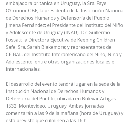
embajadora británica en Uruguay, la Sra. Faye
O’Connor OBE; la presidenta de la Institución Nacional
de Derechos Humanos y Defensoría del Pueblo,
Jimena Fernández; el Presidente del Instituto del Niño
y Adolescente de Uruguay (INAU), Dr. Guillermo
Fossati; la Directora Ejecutiva de Keeping Children
Safe, Sra. Sarah Blakemore; y representantes de
CEIBAL, del Instituto Interamericano del Niño, Niña y
Adolescente, entre otras organizaciones locales e
internacionales.
El desarrollo del evento tendrá lugar en la sede de la
Institución Nacional de Derechos Humanos y
Defensoría del Pueblo, ubicada en Bulevar Artigas
1532, Montevideo, Uruguay. Ambas jornadas
comenzarán a las 9 de la mañana (hora de Uruguay) y
está previsto que culminen a las 16 h.