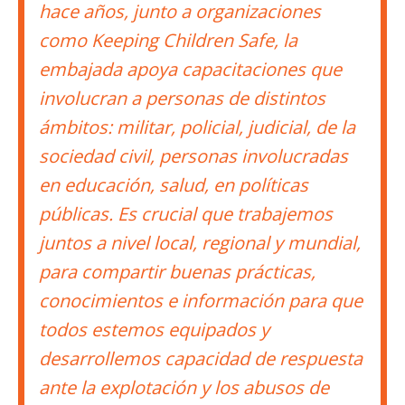
hace años, junto a organizaciones
como Keeping Children Safe, la
embajada apoya capacitaciones que
involucran a personas de distintos
ámbitos: militar, policial, judicial, de la
sociedad civil, personas involucradas
en educación, salud, en políticas
públicas. Es crucial que trabajemos
juntos a nivel local, regional y mundial,
para compartir buenas prácticas,
conocimientos e información para que
todos estemos equipados y
desarrollemos capacidad de respuesta
ante la explotación y los abusos de