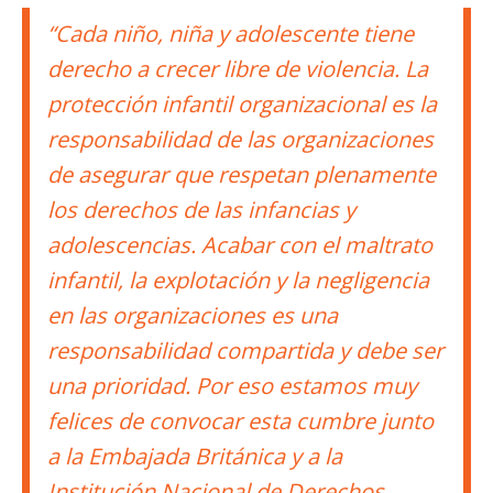
“Cada niño, niña y adolescente tiene
derecho a crecer libre de violencia. La
protección infantil organizacional es la
responsabilidad de las organizaciones
de asegurar que respetan plenamente
los derechos de las infancias y
adolescencias. Acabar con el maltrato
infantil, la explotación y la negligencia
en las organizaciones es una
responsabilidad compartida y debe ser
una prioridad. Por eso estamos muy
felices de convocar esta cumbre junto
a la Embajada Británica y a la
Institución Nacional de Derechos