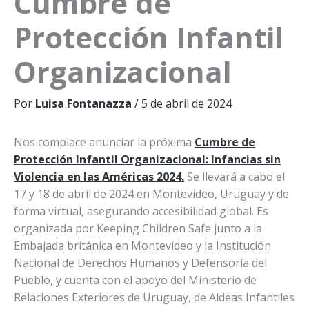
Cumbre de
Protección Infantil
Organizacional
Por
Luisa Fontanazza
/
5 de abril de 2024
Nos complace anunciar la próxima
Cumbre de
Protección Infantil Organizacional: Infancias sin
Violencia en las Américas 2024.
Se llevará a cabo el
17 y 18 de abril de 2024 en Montevideo, Uruguay y de
forma virtual, asegurando accesibilidad global. Es
organizada por Keeping Children Safe junto a la
Embajada británica en Montevideo y la Institución
Nacional de Derechos Humanos y Defensoría del
Pueblo, y cuenta con el apoyo del Ministerio de
Relaciones Exteriores de Uruguay, de Aldeas Infantiles