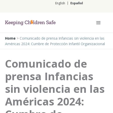
Ir
English
Español
al
contenido
Español
Home
>
Comunicado de prensa Infancias sin violencia en las
Américas 2024: Cumbre de Protección Infantil Organizacional
Comunicado de
prensa Infancias
sin violencia en las
Américas 2024: