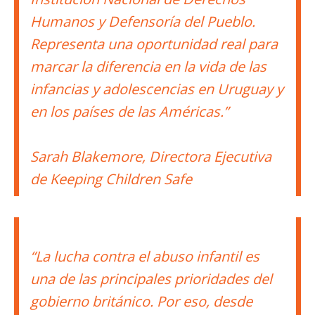
Humanos y Defensoría del Pueblo.
Representa una oportunidad real para
marcar la diferencia en la vida de las
infancias y adolescencias en Uruguay y
en los países de las Américas.”
Sarah Blakemore, Directora Ejecutiva
de Keeping Children Safe
“La lucha contra el abuso infantil es
una de las principales prioridades del
gobierno británico. Por eso, desde