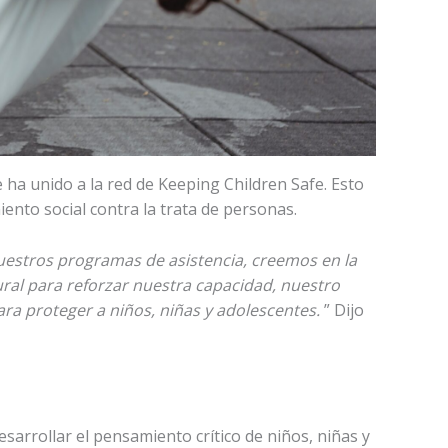
 ha unido a la red de Keeping Children Safe. Esto
nto social contra la trata de personas.
estros programas de asistencia, creemos en la
ural para reforzar nuestra capacidad, nuestro
ara proteger a niños, niñas y adolescentes.
” Dijo
sarrollar el pensamiento crítico de niños, niñas y