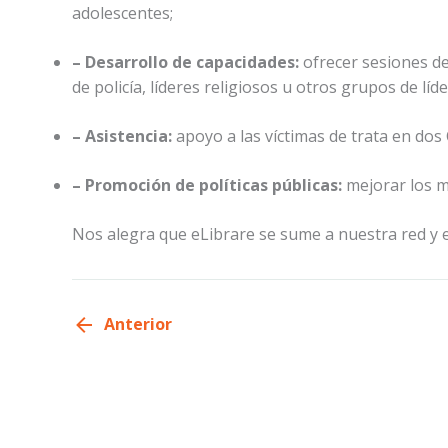
adolescentes;
– Desarrollo de capacidades:
ofrecer sesiones de
de policía, líderes religiosos u otros grupos de lí
– Asistencia:
apoyo a las víctimas de trata en dos
– Promoción de políticas públicas:
mejorar los ma
Nos alegra que eLibrare se sume a nuestra red y 
Anterior