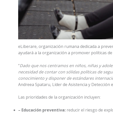
eLiberare, organización rumana dedicada a prevenir
ayudará a la organización a promover políticas de
“
Dado que nos centramos en niños, niñas y adole
necesidad de contar con sólidas políticas de segu
conocimiento y disponer de estándares internacio
Andreea Spataru, Líder de Asistencia y Detección 
Las prioridades de la organización incluyen:
– Educación preventiva:
reducir el riesgo de expl