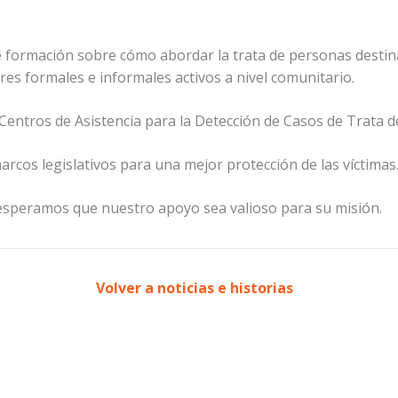
 formación sobre cómo abordar la trata de personas destina
deres formales e informales activos a nivel comunitario.
 Centros de Asistencia para la Detección de Casos de Trata 
rcos legislativos para una mejor protección de las víctimas
esperamos que nuestro apoyo sea valioso para su misión.
Volver a noticias e historias