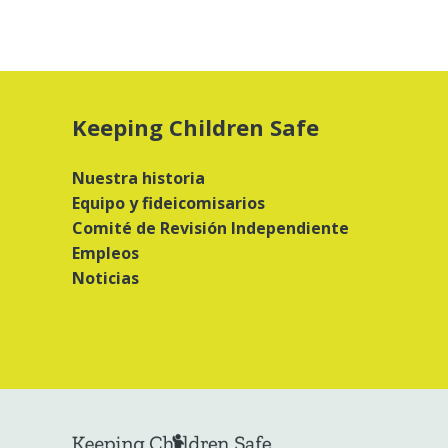
Keeping Children Safe
Nuestra historia
Equipo y fideicomisarios
Comité de Revisión Independiente
Empleos
Noticias