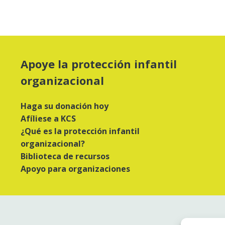
Apoye la protección infantil
organizacional
Haga su donación hoy
Afíliese a KCS
¿Qué es la protección infantil
organizacional?
Biblioteca de recursos
Apoyo para organizaciones