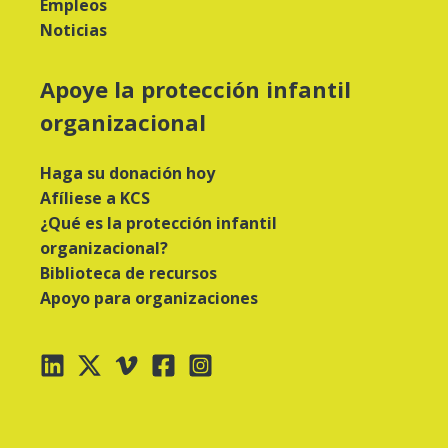
Empleos
Noticias
Apoye la protección infantil
organizacional
Haga su donación hoy
Afíliese a KCS
¿Qué es la protección infantil
organizacional?
Biblioteca de recursos
Apoyo para organizaciones