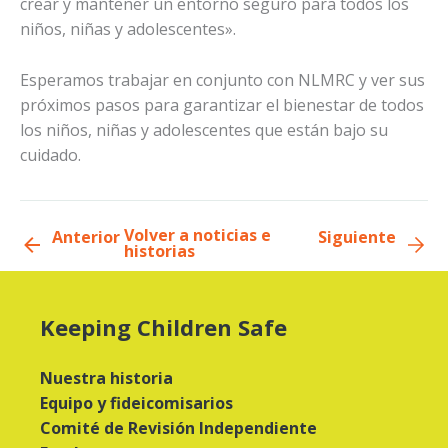
crear y mantener un entorno seguro para todos los
niños, niñas y adolescentes».
Esperamos trabajar en conjunto con NLMRC y ver sus
próximos pasos para garantizar el bienestar de todos
los niños, niñas y adolescentes que están bajo su
cuidado.
Volver a noticias e
Anterior
Siguiente
historias
Keeping Children Safe
Nuestra historia
Equipo y fideicomisarios
Comité de Revisión Independiente