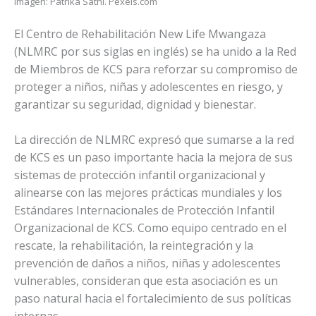
Imagen: Patrika Sathi. Pexels.com
El Centro de Rehabilitación New Life Mwangaza
(NLMRC por sus siglas en inglés) se ha unido a la Red
de Miembros de KCS para reforzar su compromiso de
proteger a niños, niñas y adolescentes en riesgo, y
garantizar su seguridad, dignidad y bienestar.
La dirección de NLMRC expresó que sumarse a la red
de KCS es un paso importante hacia la mejora de sus
sistemas de protección infantil organizacional y
alinearse con las mejores prácticas mundiales y los
Estándares Internacionales de Protección Infantil
Organizacional de KCS. Como equipo centrado en el
rescate, la rehabilitación, la reintegración y la
prevención de daños a niños, niñas y adolescentes
vulnerables, consideran que esta asociación es un
paso natural hacia el fortalecimiento de sus políticas