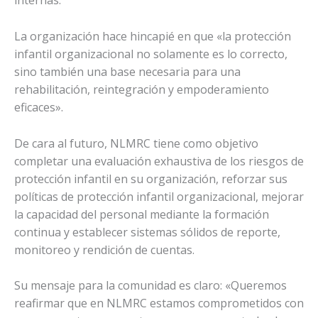
internas.
La organización hace hincapié en que «la protección
infantil organizacional no solamente es lo correcto,
sino también una base necesaria para una
rehabilitación, reintegración y empoderamiento
eficaces».
De cara al futuro, NLMRC tiene como objetivo
completar una evaluación exhaustiva de los riesgos de
protección infantil en su organización, reforzar sus
políticas de protección infantil organizacional, mejorar
la capacidad del personal mediante la formación
continua y establecer sistemas sólidos de reporte,
monitoreo y rendición de cuentas.
Su mensaje para la comunidad es claro: «Queremos
reafirmar que en NLMRC estamos comprometidos con