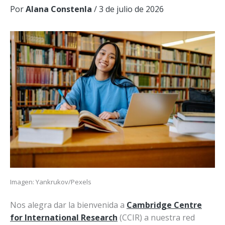
Por
Alana Constenla
/
3 de julio de 2026
Imagen: Yankrukov/Pexels
Nos alegra dar la bienvenida a
Cambridge Centre
for International Research
(CCIR) a nuestra red