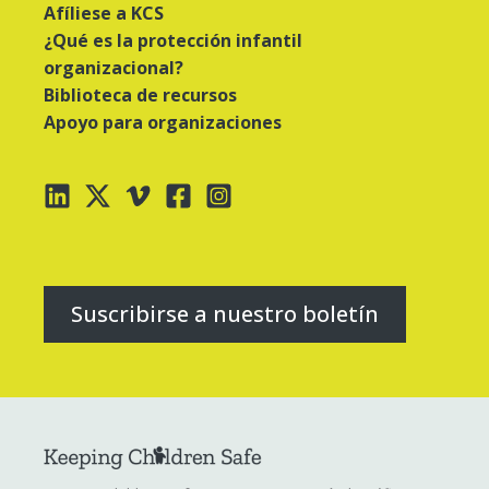
Afíliese a KCS
¿Qué es la protección infantil
organizacional?
Biblioteca de recursos
Apoyo para organizaciones
Suscribirse a nuestro boletín