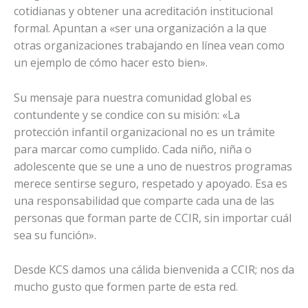
cotidianas y obtener una acreditación institucional
formal. Apuntan a «ser una organización a la que
otras organizaciones trabajando en línea vean como
un ejemplo de cómo hacer esto bien».
Su mensaje para nuestra comunidad global es
contundente y se condice con su misión: «La
protección infantil organizacional no es un trámite
para marcar como cumplido. Cada niño, niña o
adolescente que se une a uno de nuestros programas
merece sentirse seguro, respetado y apoyado. Esa es
una responsabilidad que comparte cada una de las
personas que forman parte de CCIR, sin importar cuál
sea su función».
Desde KCS damos una cálida bienvenida a CCIR; nos da
mucho gusto que formen parte de esta red.