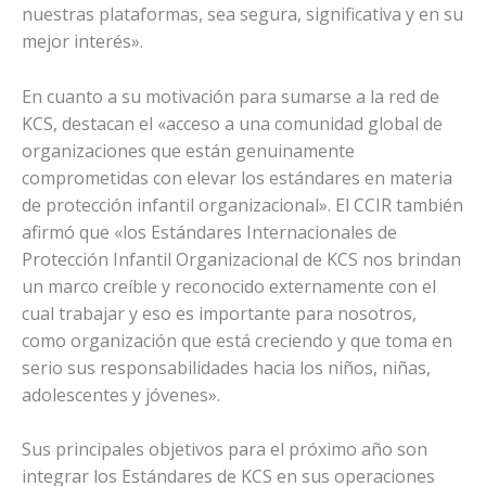
nuestras plataformas, sea segura, significativa y en su
mejor interés».
En cuanto a su motivación para sumarse a la red de
KCS, destacan el «acceso a una comunidad global de
organizaciones que están genuinamente
comprometidas con elevar los estándares en materia
de protección infantil organizacional». El CCIR también
afirmó que «los Estándares Internacionales de
Protección Infantil Organizacional de KCS nos brindan
un marco creíble y reconocido externamente con el
cual trabajar y eso es importante para nosotros,
como organización que está creciendo y que toma en
serio sus responsabilidades hacia los niños, niñas,
adolescentes y jóvenes».
Sus principales objetivos para el próximo año son
integrar los Estándares de KCS en sus operaciones