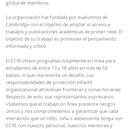
global de miembros.
La organización fue fundada por exalumnos de
Cambridge con el objetivo de ampliar el acceso a
trabajos y publicaciones académicas de primer nivel. El
objetivo de su trabajo es promover el pensamiento
informado y crítico.
El CCIR ofrece programas totalmente en línea para
estudiantes de entre 13 y 18 años en más de 50
países, lo que representa un desafío: sus
responsabilidades de protección infantil
organizacional atraviesan fronteras y zonas horarias.
Respecto de esto, sus representantes expresaron:
«Sabemos que el trabajo en línea presenta riesgos
únicos y nos comprometemos a garantizar que cada
interacción que un niño, niña o adolescente tenga con
CCIR, con nuestro personal, nuestros mentores y