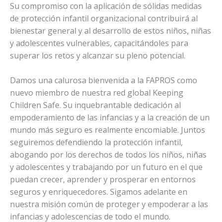
Su compromiso con la aplicación de sólidas medidas
de protección infantil organizacional contribuirá al
bienestar general y al desarrollo de estos niños, niñas
y adolescentes vulnerables, capacitándoles para
superar los retos y alcanzar su pleno potencial.
Damos una calurosa bienvenida a la FAPROS como
nuevo miembro de nuestra red global Keeping
Children Safe. Su inquebrantable dedicación al
empoderamiento de las infancias y a la creación de un
mundo más seguro es realmente encomiable. Juntos
seguiremos defendiendo la protección infantil,
abogando por los derechos de todos los niños, niñas
y adolescentes y trabajando por un futuro en el que
puedan crecer, aprender y prosperar en entornos
seguros y enriquecedores. Sigamos adelante en
nuestra misión común de proteger y empoderar a las
infancias y adolescencias de todo el mundo.