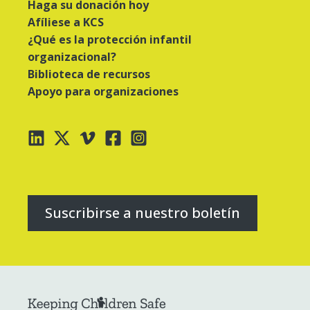
Haga su donación hoy
Afíliese a KCS
¿Qué es la protección infantil
organizacional?
Biblioteca de recursos
Apoyo para organizaciones
Suscribirse a nuestro boletín