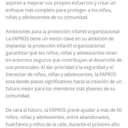
aspiran a mejorar sus propios esfuerzos y crear un
enfoque más completo para proteger a los niños,
niñas y adolescentes de su comunidad.
Ambiciones para la protección infantil organizacional
La FAPROS tiene un motor clave en su ambición de
implantar la protección infantil organizacional:
garantizar que los niños, niñas y adolescentes vivan
en entornos seguros que contribuyan al desarrollo de
sus potenciales. Al dar prioridad a la seguridad y el
bienestar de niños, niñas y adolescentes, la FAPROS
está dando pasos significativos hacia la creación de un
futuro mejor para los miembros más jóvenes de su
comunidad.
De cara al futuro, la FAPROS prevé ayudar a más de 50
niños, niñas y adolescentes, entre abandonados,
huérfanos y niños de la calle, durante el próximo año.