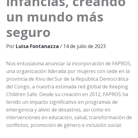
infancias, creando
un mundo más
seguro
Por
Luisa Fontanazza
/
14 de julio de 2023
Nos entusiasma anunciar la incorporación de FAPROS,
una organización liderada por mujeres con sede en la
provincia de Kivu del Sur de la República Democrática
del Congo, a nuestra estimada red global de Keeping
Children Safe. Desde su creación en 2012, FAPROS ha
tenido un impacto significativo en programas de
emergencia y alivio de desastres, así como en
intervenciones en educación, salud, transformación de
conflictos, promoción de género e inclusión social.