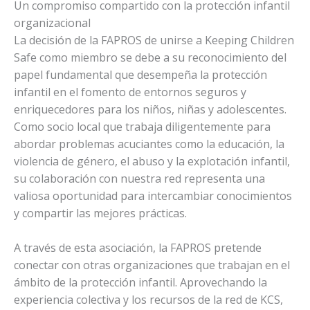
Un compromiso compartido con la protección infantil
organizacional
La decisión de la FAPROS de unirse a Keeping Children
Safe como miembro se debe a su reconocimiento del
papel fundamental que desempeña la protección
infantil en el fomento de entornos seguros y
enriquecedores para los niños, niñas y adolescentes.
Como socio local que trabaja diligentemente para
abordar problemas acuciantes como la educación, la
violencia de género, el abuso y la explotación infantil,
su colaboración con nuestra red representa una
valiosa oportunidad para intercambiar conocimientos
y compartir las mejores prácticas.
A través de esta asociación, la FAPROS pretende
conectar con otras organizaciones que trabajan en el
ámbito de la protección infantil. Aprovechando la
experiencia colectiva y los recursos de la red de KCS,