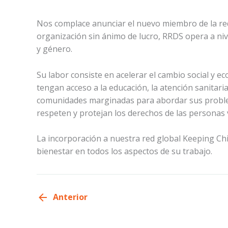
Nos complace anunciar el nuevo miembro de la re
organización sin ánimo de lucro, RRDS opera a niv
y género.
Su labor consiste en acelerar el cambio social y e
tengan acceso a la educación, la atención sanitar
comunidades marginadas para abordar sus problema
respeten y protejan los derechos de las personas v
La incorporación a nuestra red global Keeping Chi
bienestar en todos los aspectos de su trabajo.
Anterior