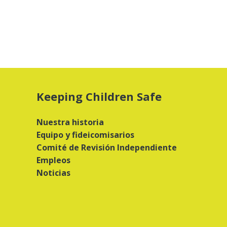
Keeping Children Safe
Nuestra historia
Equipo y fideicomisarios
Comité de Revisión Independiente
Empleos
Noticias