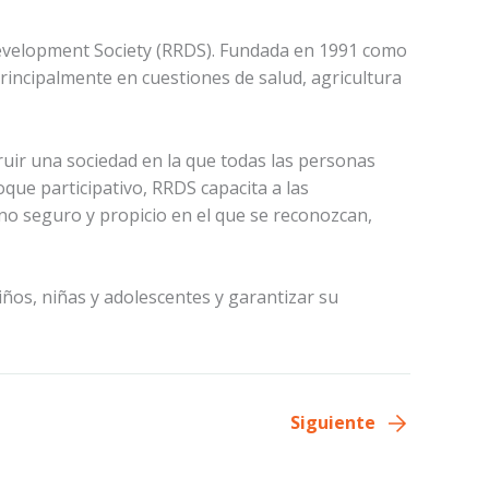
Development Society (RRDS). Fundada en 1991 como
rincipalmente en cuestiones de salud, agricultura
ruir una sociedad en la que todas las personas
que participativo, RRDS capacita a las
o seguro y propicio en el que se reconozcan,
iños, niñas y adolescentes y garantizar su
Siguiente