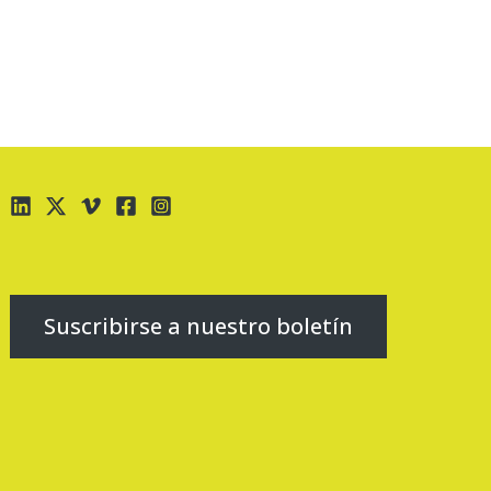
Suscribirse a nuestro boletín