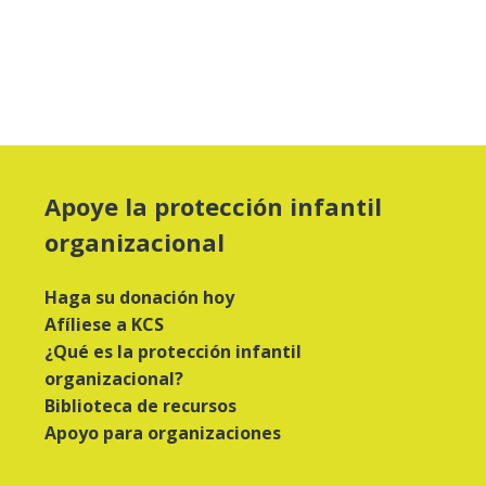
Apoye la protección infantil
organizacional
Haga su donación hoy
Afíliese a KCS
¿Qué es la protección infantil
organizacional?
Biblioteca de recursos
Apoyo para organizaciones