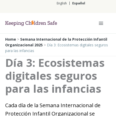
Ir
English
Español
al
contenido
Español
Home
>
Semana Internacional de la Protección Infantil
Organizacional 2025
>
Día 3: Ecosistemas digitales seguros
para las infancias
Día 3: Ecosistemas
digitales seguros
para las infancias
Cada día de la Semana Internacional de
Protección Infantil Organizacional se