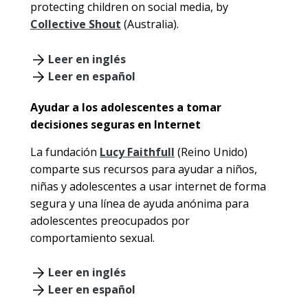
protecting children on social media, by
Collective Shout
(Australia).
Leer en inglés
Leer en español
Ayudar a los adolescentes a tomar
decisiones seguras en Internet
La fundación
Lucy Faithfull
(Reino Unido)
comparte sus recursos para ayudar a niños,
niñas y adolescentes a usar internet de forma
segura y una línea de ayuda anónima para
adolescentes preocupados por
comportamiento sexual.
Leer en inglés
Leer en español