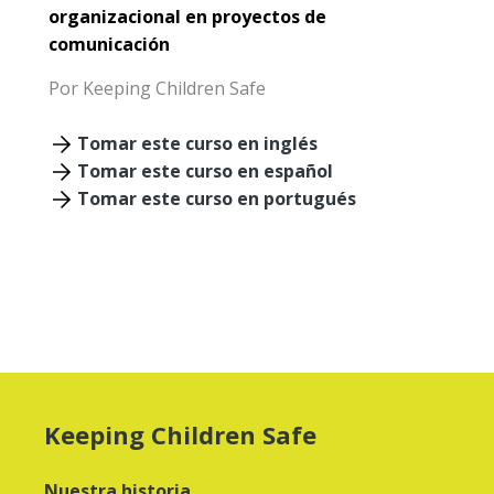
organizacional en proyectos de
comunicación
Por Keeping Children Safe
Tomar este curso en inglés
Tomar este curso en español
Tomar este curso en portugués
Keeping Children Safe
Nuestra historia