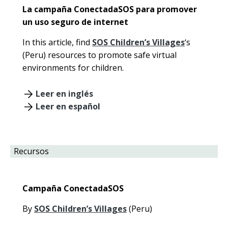
La campaña ConectadaSOS para promover
un uso seguro de internet
In this article, find
SOS Children’s Villages
‘s
(Peru) resources to promote safe virtual
environments for children.
Leer en inglés
Leer en español
Recursos
Campaña ConectadaSOS
By
SOS Children’s Villages
(Peru)