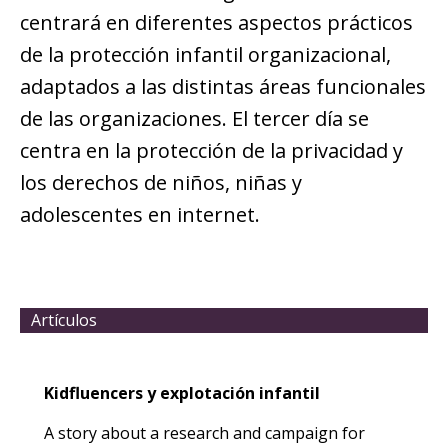
centrará en diferentes aspectos prácticos
de la protección infantil organizacional,
adaptados a las distintas áreas funcionales
de las organizaciones. El tercer día se
centra en la protección de la privacidad y
los derechos de niños, niñas y
adolescentes en internet.
Artículos
Kidfluencers y explotación infantil
A story about a research and campaign for