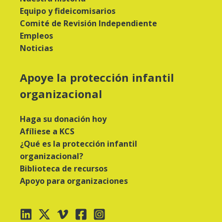
Equipo y fideicomisarios
Comité de Revisión Independiente
Empleos
Noticias
Apoye la protección infantil
organizacional
Haga su donación hoy
Afíliese a KCS
¿Qué es la protección infantil
organizacional?
Biblioteca de recursos
Apoyo para organizaciones